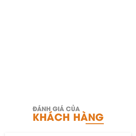
ĐÁNH GIÁ CỦA
KHÁCH HÀNG